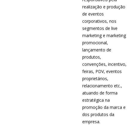
realização e produção
de eventos
corporativos, nos
segmentos de live
marketing e marketing
promocional,
lançamento de
produtos,
convenções, incentivo,
feiras, PDV, eventos
proprietários,
relacionamento etc.,
atuando de forma
estratégica na
promoção da marca e
dos produtos da
empresa.