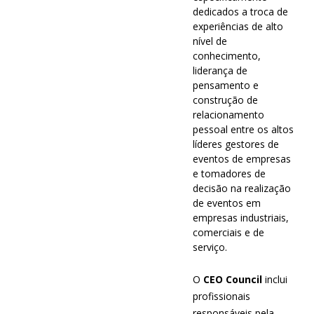
dedicados a troca de
experiências de alto
nível de
conhecimento,
liderança de
pensamento e
construção de
relacionamento
pessoal entre os altos
líderes gestores de
eventos de empresas
e tomadores de
decisão na realização
de eventos em
empresas industriais,
comerciais e de
serviço.
O
CEO Council
inclui
profissionais
responsáveis pela