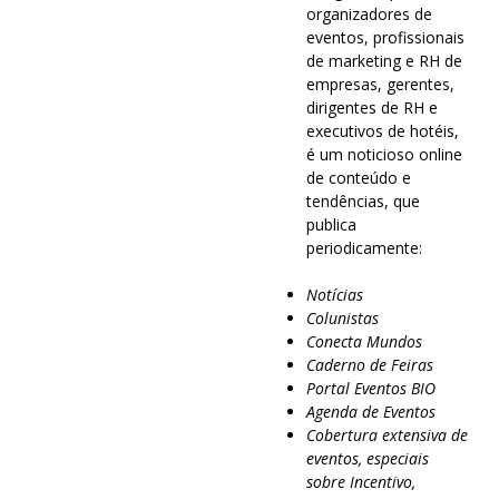
organizadores de
eventos, profissionais
de marketing e RH de
empresas, gerentes,
dirigentes de RH e
executivos de hotéis,
é um noticioso online
de conteúdo e
tendências, que
publica
periodicamente:
Notícias
Colunistas
Conecta Mundos
Caderno de Feiras
Portal Eventos BIO
Agenda de Eventos
Cobertura extensiva de
eventos, especiais
sobre Incentivo,