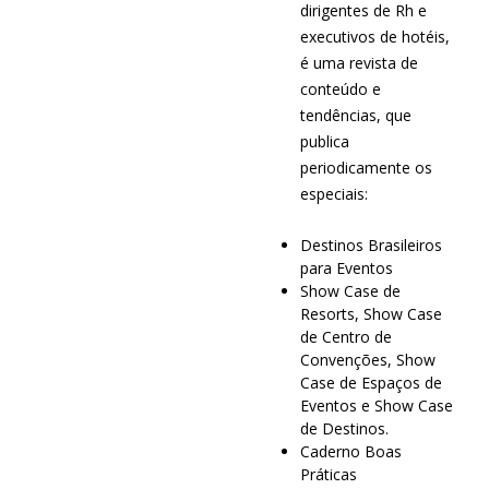
dirigentes de Rh e
executivos de hotéis,
é uma revista de
conteúdo e
tendências, que
publica
periodicamente os
especiais:
Destinos Brasileiros
para Eventos
Show Case de
Resorts, Show Case
de Centro de
Convenções, Show
Case de Espaços de
Eventos e Show Case
de Destinos.
Caderno Boas
Práticas