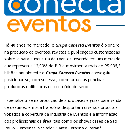
Há 40 anos no mercado, o
Grupo Conecta Eventos
é pioneiro
na produção de eventos, revistas e publicações customizadas
sobre e para a Indústria de Eventos. Inserida em um mercado
que representa 12,93% do PIB e movimenta mais de R$ 936,3
bilhões anualmente o
Grupo Conecta Eventos
conseguiu
posicionar-se, com sucesso, como uma das principais
produtoras e difusoras de conteúdo do setor.
Especializou-se na produção de showcases e guias para venda
de destinos, em sua trajetória despontam diversos produtos
voltados à cobertura da Indústria de Eventos e à informação
dos profissionais da área, tais como os shows cases de São
Paulo, Campinas, Salvador, Santa Catarina e Paraná.