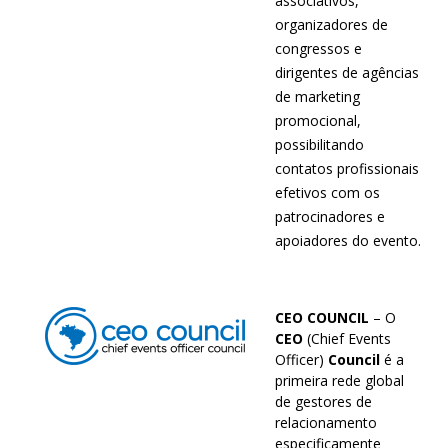
associativos,
organizadores de
congressos e
dirigentes de agências
de marketing
promocional,
possibilitando
contatos profissionais
efetivos com os
patrocinadores e
apoiadores do evento.
CEO COUNCIL
– O
CEO
(Chief Events
Officer)
Council
é a
primeira rede global
de gestores de
relacionamento
especificamente