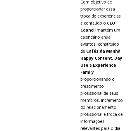
Com objetivo de
proporcionar essa
troca de experiências
e conteúdo o
CEO
Council
mantém um
calendário anual
eventos, constituído
de
Cafés da Manhã
,
Happy Content
,
Day
Use
e
Experience
Family
proporcionando o
crescimento
profissional de seus
membros, incremento
do relacionamento
profissional e troca de
informações
relevantes para o dia-