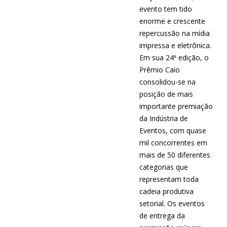
evento tem tido
enorme e crescente
repercussão na mídia
impressa e eletrônica.
Em sua 24ª edição, o
Prêmio Caio
consolidou-se na
posição de mais
importante premiação
da Indústria de
Eventos, com quase
mil concorrentes em
mais de 50 diferentes
categorias que
representam toda
cadeia produtiva
setorial. Os eventos
de entrega da