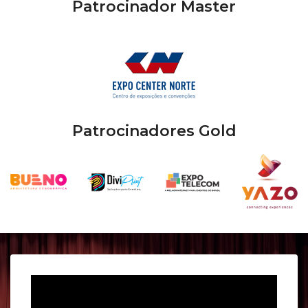
Patrocinador Master
Patrocinadores Gold