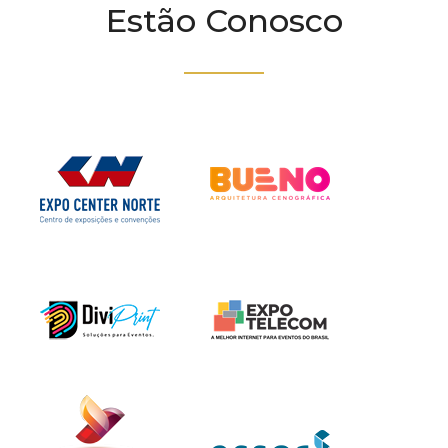
Estão Conosco