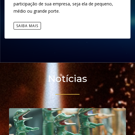
participação de sua empresa, seja ela de pequeno,
médio ou grande porte.
SAIBA MAIS
Notícias