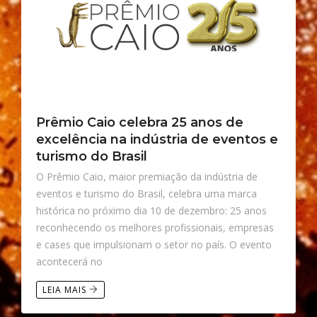
Prêmio Caio celebra 25 anos de
excelência na indústria de eventos e
turismo do Brasil
O Prêmio Caio, maior premiação da indústria de
eventos e turismo do Brasil, celebra uma marca
histórica no próximo dia 10 de dezembro: 25 anos
reconhecendo os melhores profissionais, empresas
e cases que impulsionam o setor no país. O evento
acontecerá no
LEIA MAIS