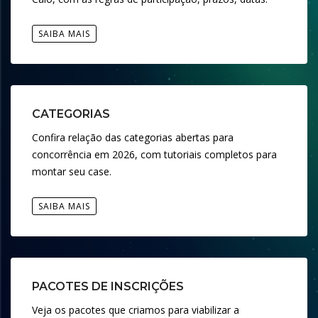
SAIBA MAIS
CATEGORIAS
Confira relação das categorias abertas para
concorrência em 2026, com tutoriais completos para
montar seu case.
SAIBA MAIS
PACOTES DE INSCRIÇÕES
Veja os pacotes que criamos para viabilizar a