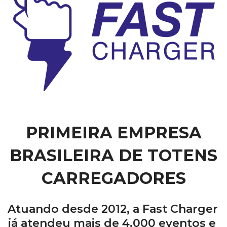
PRIMEIRA EMPRESA
BRASILEIRA DE TOTENS
CARREGADORES
Atuando desde 2012, a Fast Charger
já atendeu mais de 4.000 eventos e