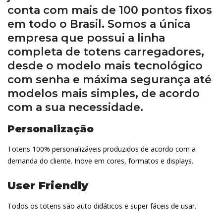
conta com mais de 100 pontos fixos
em todo o Brasil. Somos a única
empresa que possui a linha
completa de totens carregadores,
desde o modelo mais tecnológico
com senha e máxima segurança até
modelos mais simples, de acordo
com a sua necessidade.
Personalização
Totens 100% personalizáveis produzidos de acordo com a
demanda do cliente. Inove em cores, formatos e displays.
User Friendly
Todos os totens são auto didáticos e super fáceis de usar.