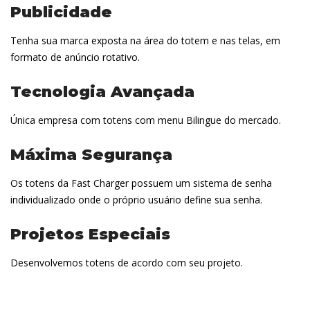
Publicidade
Tenha sua marca exposta na área do totem e nas telas, em
formato de anúncio rotativo.
Tecnologia Avançada
Única empresa com totens com menu Bilingue do mercado.
Máxima Segurança
Os totens da Fast Charger possuem um sistema de senha
individualizado onde o próprio usuário define sua senha.
Projetos Especiais
Desenvolvemos totens de acordo com seu projeto.