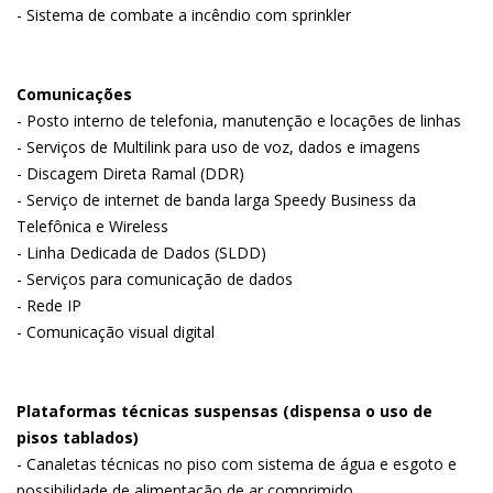
- Sistema de combate a incêndio com sprinkler
Comunicações
- Posto interno de telefonia, manutenção e locações de linhas
- Serviços de Multilink para uso de voz, dados e imagens
- Discagem Direta Ramal (DDR)
- Serviço de internet de banda larga Speedy Business da
Telefônica e Wireless
- Linha Dedicada de Dados (SLDD)
- Serviços para comunicação de dados
- Rede IP
- Comunicação visual digital
Plataformas técnicas suspensas (dispensa o uso de
pisos tablados)
- Canaletas técnicas no piso com sistema de água e esgoto e
possibilidade de alimentação de ar comprimido