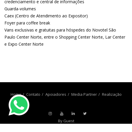
credenciamento e central de informações
Guarda-volumes
Caex (Centro de Atendimento ao Expositor)
Foyer para coffee break
Vans exclusivas e gratuitas para hóspedes do Novotel São
Paulo Center Norte, entre o Shopping Center Norte, Lar Center
e Expo Center Norte
Home
Contato
Apoiadores
Media Partner
Realização
By Guest