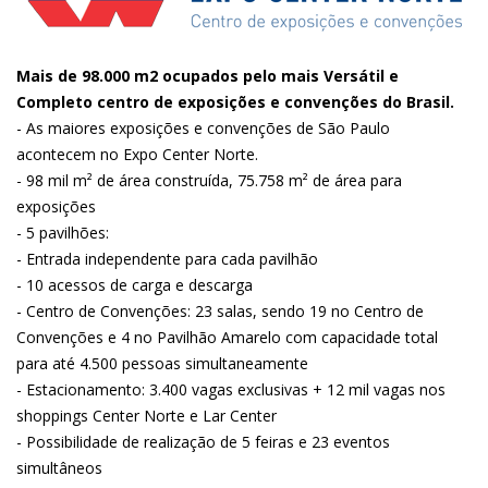
Mais de 98.000 m2 ocupados pelo mais Versátil e
Completo centro de exposições e convenções do Brasil.
- As maiores exposições e convenções de São Paulo
acontecem no Expo Center Norte.
- 98 mil m² de área construída, 75.758 m² de área para
exposições
- 5 pavilhões:
- Entrada independente para cada pavilhão
- 10 acessos de carga e descarga
- Centro de Convenções: 23 salas, sendo 19 no Centro de
Convenções e 4 no Pavilhão Amarelo com capacidade total
para até 4.500 pessoas simultaneamente
- Estacionamento: 3.400 vagas exclusivas + 12 mil vagas nos
shoppings Center Norte e Lar Center
- Possibilidade de realização de 5 feiras e 23 eventos
simultâneos