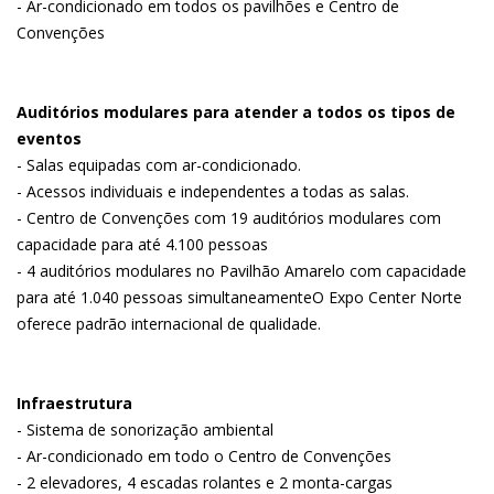
- Ar-condicionado em todos os pavilhões e Centro de
Convenções
Auditórios modulares para atender a todos os tipos de
eventos
- Salas equipadas com ar-condicionado.
- Acessos individuais e independentes a todas as salas.
- Centro de Convenções com 19 auditórios modulares com
capacidade para até 4.100 pessoas
- 4 auditórios modulares no Pavilhão Amarelo com capacidade
para até 1.040 pessoas simultaneamenteO Expo Center Norte
oferece padrão internacional de qualidade.
Infraestrutura
- Sistema de sonorização ambiental
- Ar-condicionado em todo o Centro de Convenções
- 2 elevadores, 4 escadas rolantes e 2 monta-cargas