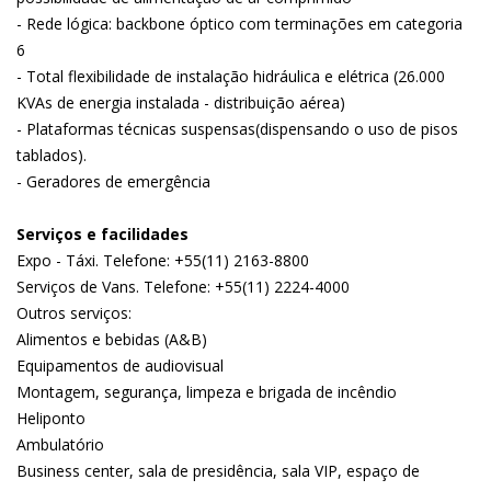
- Rede lógica: backbone óptico com terminações em categoria
6
- Total flexibilidade de instalação hidráulica e elétrica (26.000
KVAs de energia instalada - distribuição aérea)
- Plataformas técnicas suspensas(dispensando o uso de pisos
tablados).
- Geradores de emergência
Serviços e facilidades
Expo - Táxi. Telefone: +55(11) 2163-8800
Serviços de Vans. Telefone: +55(11) 2224-4000
Outros serviços:
Alimentos e bebidas (A&B)
Equipamentos de audiovisual
Montagem, segurança, limpeza e brigada de incêndio
Heliponto
Ambulatório
Business center, sala de presidência, sala VIP, espaço de