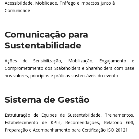
Acessibilidade, Mobilidade, Tráfego e impactos junto à
Comunidade
Comunicação para
Sustentabilidade
Ações de Sensibilização, Mobilização, Engajamento e
Comprometimento dos Stakeholders e Shareholders com base
nos valores, princípios e práticas sustentáveis do evento
Sistema de Gestão
Estruturação de Equipes de Sustentabilidade, Treinamentos,
Estabelecimento de KPI's, Recomendações, Relatório GRI,
Preparação e Acompanhamento para Certificação ISO 20121