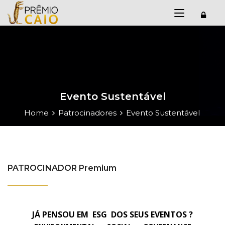
Evento Sustentável
Home
Patrocinadores
Evento Sustentável
PATROCINADOR Premium
JÁ PENSOU EM ESG DOS SEUS EVENTOS ?