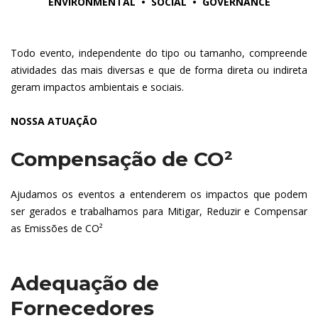
ENVIRONMENTAL • SOCIAL • GOVERNANCE
Todo evento, independente do tipo ou tamanho, compreende
atividades das mais diversas e que de forma direta ou indireta
geram impactos ambientais e sociais.
NOSSA ATUAÇÃO
Compensação de CO²
Ajudamos os eventos a entenderem os impactos que podem
ser gerados e trabalhamos para Mitigar, Reduzir e Compensar
as Emissões de CO²
Adequação de
Fornecedores