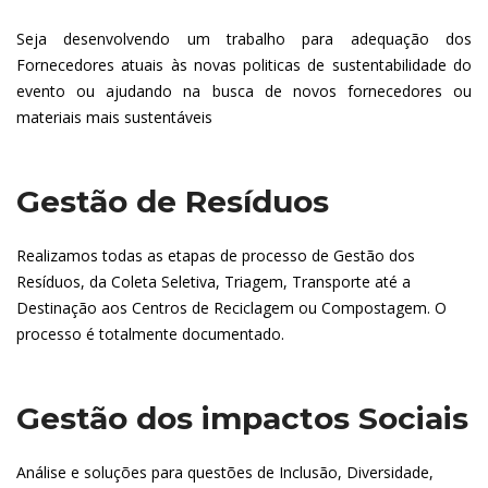
Seja desenvolvendo um trabalho para adequação dos
Fornecedores atuais às novas politicas de sustentabilidade do
evento ou ajudando na busca de novos fornecedores ou
materiais mais sustentáveis
Gestão de Resíduos
Realizamos todas as etapas de processo de Gestão dos
Resíduos, da Coleta Seletiva, Triagem, Transporte até a
Destinação aos Centros de Reciclagem ou Compostagem. O
processo é totalmente documentado.
Gestão dos impactos Sociais
Análise e soluções para questões de Inclusão, Diversidade,