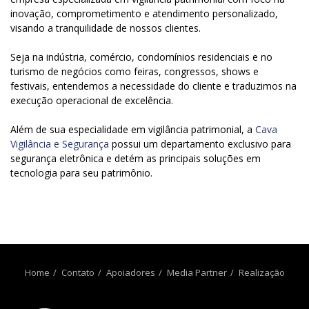
inovação, comprometimento e atendimento personalizado,
visando a tranquilidade de nossos clientes.
Seja na indústria, comércio, condomínios residenciais e no
turismo de negócios como feiras, congressos, shows e
festivais, entendemos a necessidade do cliente e traduzimos na
execução operacional de excelência.
Além de sua especialidade em vigilância patrimonial, a
Cava
Vigilância e Segurança
possui um departamento exclusivo para
segurança eletrônica e detém as principais soluções em
tecnologia para seu patrimônio.
Home
Contato
Apoiadores
Media Partner
Realização