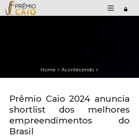
Home
Acontecendo
Prêmio Caio 2024 anuncia
shortlist dos melhores
empreendimentos do
Brasil