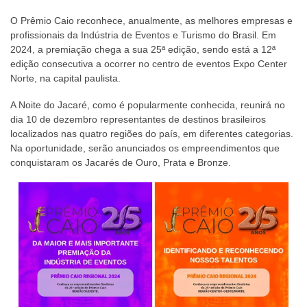
O Prêmio Caio reconhece, anualmente, as melhores empresas e
profissionais da Indústria de Eventos e Turismo do Brasil. Em
2024, a premiação chega a sua 25ª edição, sendo está a 12ª
edição consecutiva a ocorrer no centro de eventos Expo Center
Norte, na capital paulista.
A Noite do Jacaré, como é popularmente conhecida, reunirá no
dia 10 de dezembro representantes de destinos brasileiros
localizados nas quatro regiões do país, em diferentes categorias.
Na oportunidade, serão anunciados os empreendimentos que
conquistaram os Jacarés de Ouro, Prata e Bronze.