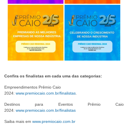
Confira os finalistas em cada uma das categorias:
Empreendimentos Prêmio Caio
2024:
www.premiocaio.com.br/finalistas
.
Destinos para Eventos Prêmio Caio
2024:
www.premiocaio.com.br/finalistas
Saiba mais em
www.premiocaio.com.br