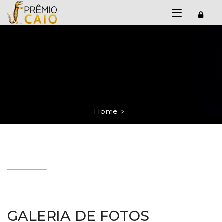
Home
GALERIA DE FOTOS