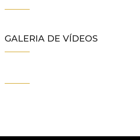
GALERIA DE VÍDEOS