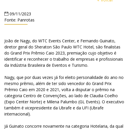
09/11/2023
Fonte:
Panrotas
João de Nagy, do WTC Events Center, e Fernando Guinato,
diretor geral do Sheraton São Paulo WTC Hotel, são finalistas
do Grand Prix Prêmio Caio 2023, premiação cujo objetivo é
identificar e reconhecer o trabalho de empresas e profissionais
da Indústria Brasileira de Eventos e Turismo.
Nagy, que por duas vezes já foi eleito personalidade do ano no
mesmo prêmio, além de ter sido vencedor do Grand Prix
Prêmio Caio em 2020 e 2021, volta a disputar o prêmio na
categoria Centro de Convenções, ao lado de Claudia Coelho
(Expo Center Norte) e Milena Palumbo (GL Events). O executivo
também é vicepresidente da Ubrafe e da UFI (Ubrafe
internacional).
Já Guinato concorre novamente na categoria Hotelaria, da qual