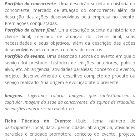
Portfólio do concorrente.
Uma descrição sucinta da história do
concorrente, mercado de atuação do concorrente, além da
descrição das ações desenvolvidas pela empresa no evento.
Premiações conquistadas.
Portfólio do cliente final.
Uma descrição sucinta da história do
cliente final, mercado de atuação do cliente final, suas
necessidades e seus objetivos, além da descrição das ações
desenvolvidas pela empresa na área de eventos.
Portfólio do evento.
Uma descrição sucinta do evento em que o
serviço foi prestado, histórico de edições anteriores, publico
alvo, etc.
Abrangência, atividades paralelas; conceito do evento,
projeto, desenvolvimento e descritivo completo do produto ou
serviço realizado. Sua origem e evolução até o presente.
Imagens.
Sugerimos colocar imagens que contextualizem o
capítulo: imagens da sede da concorrente, da equipe de trabalho,
de edições anteriores do evento, etc.
Ficha Técnica do Evento:
título, tema, número de
participantes, local, data, periodicidade, abrangência, atividades
paralelas e entidade promotora; conceito do evento, projeto,