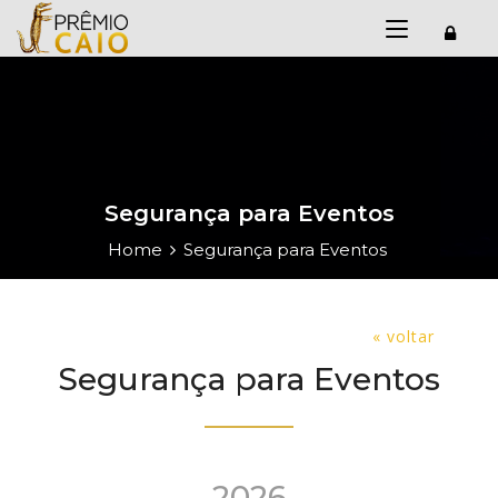
Segurança para Eventos
Home
Segurança para Eventos
« voltar
Segurança para Eventos
2026