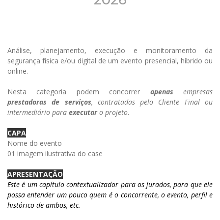
Análise, planejamento, execução e monitoramento da
segurança física e/ou digital de um evento
presencial, híbrido ou
online.
Nesta categoria podem concorrer
apenas
empresas
prestadoras de serviços
, contratadas pelo Cliente Final ou
intermediário para
executar
o projeto
.
CAPA
Nome do evento
01 imagem ilustrativa do case
APRESENTAÇÃO
Este é um capítulo contextualizador para os jurados, para que ele
possa entender um pouco quem é o concorrente, o evento, perfil e
histórico de ambos, etc.