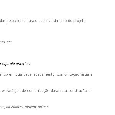
zadas pelo cliente para o desenvolvimento do projeto.
to, etc.
 capítulo anterior.
elência em qualidade, acabamento, comunicação visual e
ia, estratégias de comunicação durante a construção do
, bastidores, making off, etc.