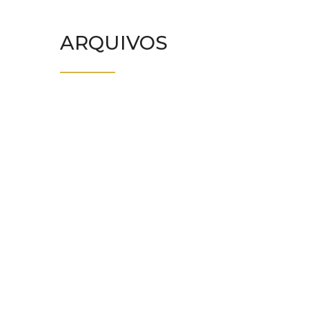
ARQUIVOS