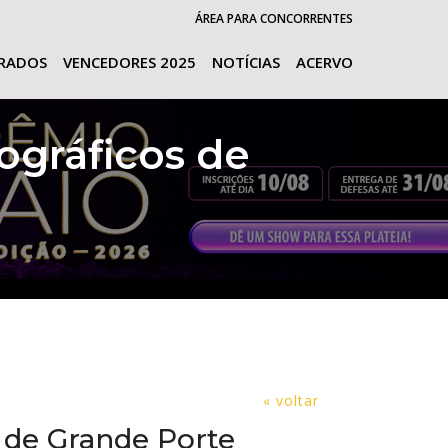
ÁREA PARA CONCORRENTES
URADOS
VENCEDORES 2025
NOTÍCIAS
ACERVO
ográficos de
« voltar
 de Grande Porte