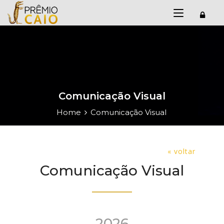
Comunicação Visual
Home
Comunicação Visual
« voltar
Comunicação Visual
2026