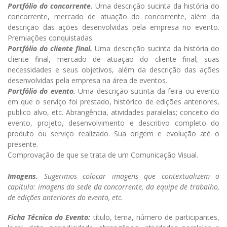
Portfólio do concorrente.
Uma descrição sucinta da história do
concorrente, mercado de atuação do concorrente, além da
descrição das ações desenvolvidas pela empresa no evento.
Premiações conquistadas.
Portfólio do cliente final.
Uma descrição sucinta da história do
cliente final, mercado de atuação do cliente final, suas
necessidades e seus objetivos, além da descrição das ações
desenvolvidas pela empresa na área de eventos.
Portfólio do evento.
Uma descrição sucinta da feira ou evento
em que o serviço foi prestado, histórico de edições anteriores,
publico alvo, etc.
Abrangência, atividades paralelas; conceito do
evento, projeto, desenvolvimento e descritivo completo do
produto ou serviço realizado. Sua origem e evolução até o
presente.
Comprovação de que se trata de um Comunicação Visual.
Imagens.
Sugerimos colocar imagens que contextualizem o
capítulo: imagens da sede da concorrente, da equipe de trabalho,
de edições anteriores do evento, etc.
Ficha Técnica do Evento:
título, tema, número de participantes,