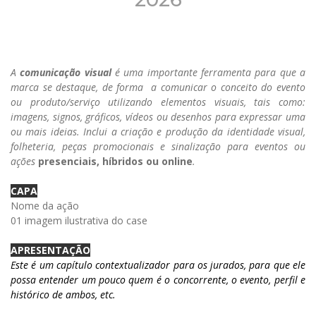
A
comunicação visual
é uma importante ferramenta para que a
marca se destaque, de forma a comunicar o conceito do evento
ou produto/serviço utilizando elementos visuais, tais como:
imagens, signos, gráficos, vídeos ou desenhos para expressar uma
ou mais ideias. Inclui a criação e produção da identidade visual,
folheteria, peças promocionais e sinalização para eventos ou
ações
presenciais, híbridos ou online
.
CAPA
Nome da ação
01 imagem ilustrativa do case
APRESENTAÇÃO
Este é um capítulo contextualizador para os jurados, para que ele
possa entender um pouco quem é o concorrente, o evento, perfil e
histórico de ambos, etc.