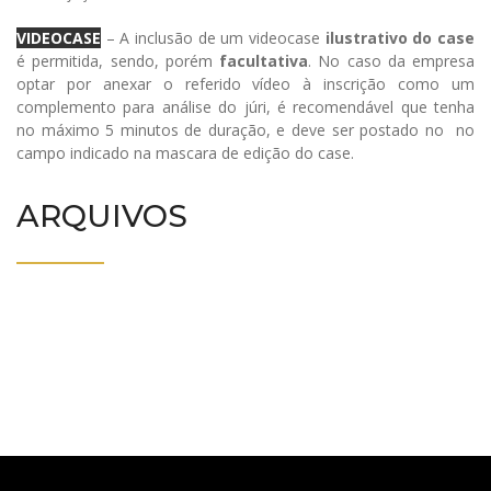
VIDEOCASE
– A inclusão de um videocase
ilustrativo do case
é permitida, sendo, porém
facultativa
. No caso da empresa
optar por anexar o referido vídeo à inscrição como um
complemento para análise do júri, é recomendável que tenha
no máximo 5 minutos de duração, e deve ser postado no no
campo indicado na mascara de edição do case.
ARQUIVOS