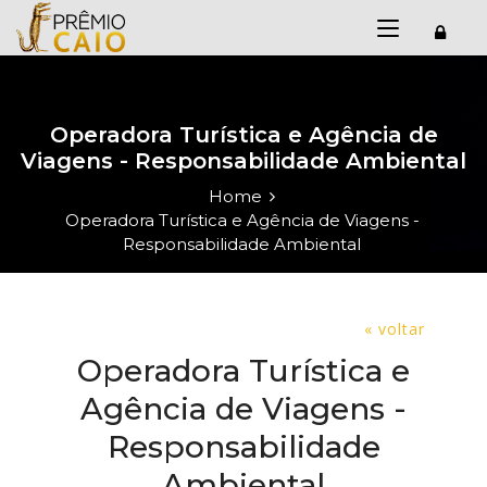
Operadora Turística e Agência de
Viagens - Responsabilidade Ambiental
Home
Operadora Turística e Agência de Viagens -
Responsabilidade Ambiental
« voltar
Operadora Turística e
Agência de Viagens -
Responsabilidade
Ambiental