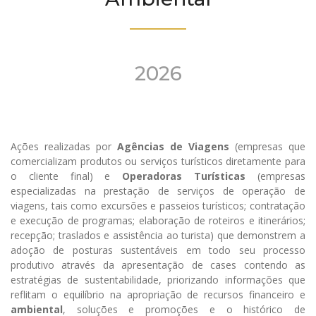
2026
Ações realizadas por
Agências de Viagens
(empresas que
comercializam produtos ou serviços turísticos diretamente para
o cliente final) e
Operadoras Turísticas
(empresas
especializadas na prestação de serviços de operação de
viagens, tais como excursões e passeios turísticos; contratação
e execução de programas; elaboração de roteiros e itinerários;
recepção; traslados e assistência ao turista) que demonstrem a
adoção de posturas sustentáveis em todo seu processo
produtivo através da apresentação de cases contendo as
estratégias de sustentabilidade, priorizando informações que
reflitam o equilíbrio na apropriação de recursos financeiro e
ambiental
, soluções e promoções e o histórico de