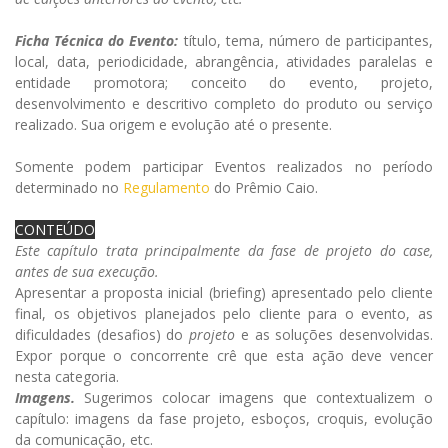
Ficha Técnica do Evento:
título, tema, número de participantes,
local, data, periodicidade, abrangência, atividades paralelas e
entidade promotora; conceito do evento, projeto,
desenvolvimento e descritivo completo do produto ou serviço
realizado. Sua origem e evolução até o presente.
Somente podem participar Eventos realizados no período
determinado no
Regulamento
do Prêmio Caio.
CONTEÚDO
Este capítulo trata principalmente da fase de projeto do case,
antes de sua execução.
Apresentar a proposta inicial (briefing) apresentado pelo cliente
final, os objetivos planejados pelo cliente para o evento, as
dificuldades (desafios) do
projeto
e as soluções desenvolvidas.
Expor porque o concorrente crê que esta ação deve vencer
nesta categoria.
Imagens.
Sugerimos colocar imagens que contextualizem o
capítulo: imagens da fase projeto, esboços, croquis, evolução
da comunicação, etc.