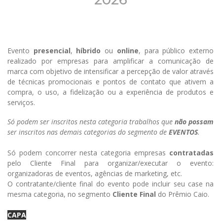
Evento
presencial
,
híbrido
ou
online
, para público externo
realizado por empresas para amplificar a comunicação de
marca com objetivo de intensificar a percepção de valor através
de técnicas promocionais e pontos de contato que ativem a
compra, o uso, a fidelização ou a experiência de produtos e
serviços.
Só podem ser inscritos nesta categoria trabalhos que
não possam
ser inscritos nas demais categorias do segmento de
EVENTOS
.
Só podem concorrer nesta categoria empresas
contratadas
pelo Cliente Final para organizar/executar o evento:
organizadoras de eventos, agências de marketing, etc.
O contratante/cliente final do evento pode incluir seu case na
mesma categoria, no segmento
Cliente Final
do Prêmio Caio.
CAPA