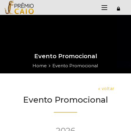
Evento Promocional
Home
Evento Promocional
« voltar
Evento Promocional
2026