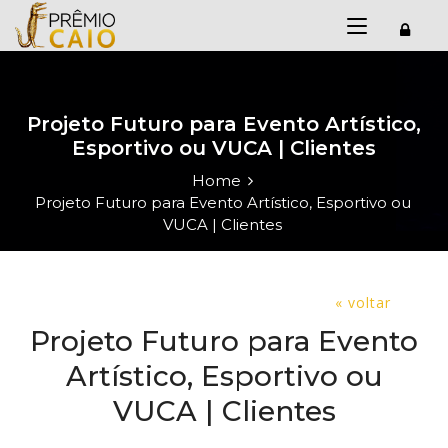
Projeto Futuro para Evento Artístico,
Esportivo ou VUCA | Clientes
Home
Projeto Futuro para Evento Artístico, Esportivo ou
VUCA | Clientes
« voltar
Projeto Futuro para Evento
Artístico, Esportivo ou
VUCA | Clientes