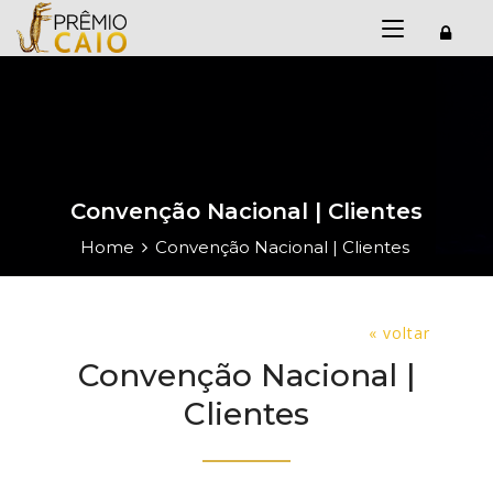
Convenção Nacional | Clientes
Home
Convenção Nacional | Clientes
« voltar
Convenção Nacional |
Clientes