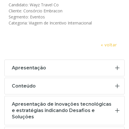
Candidato: Wayz Travel Co
Cliente: Consórcio Embracon
Segmento: Eventos
Categoria: Viagem de Incentivo Internacional
« voltar
Apresentação
Conteúdo
Apresentação de inovações tecnológicas
e estratégias indicando Desafios e
Soluções