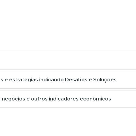
 e estratégias indicando Desafios e Soluções
e negócios e outros indicadores econômicos