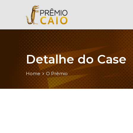
Detalhe do Case
Home
O Prêmio