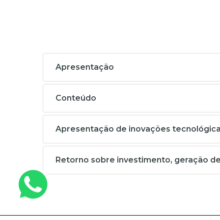
Apresentação
Conteúdo
Apresentação de inovações tecnológicas
Retorno sobre investimento, geração d