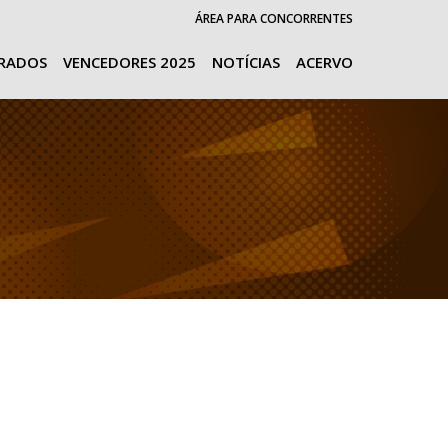
ÁREA PARA CONCORRENTES
URADOS
VENCEDORES 2025
NOTÍCIAS
ACERVO