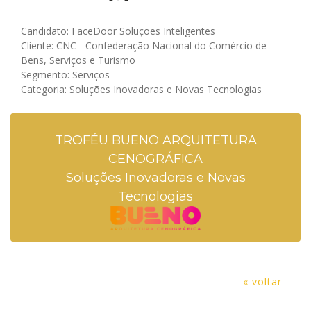
Candidato: FaceDoor Soluções Inteligentes
Cliente: CNC - Confederação Nacional do Comércio de
Bens, Serviços e Turismo
Segmento: Serviços
Categoria: Soluções Inovadoras e Novas Tecnologias
TROFÉU BUENO ARQUITETURA
CENOGRÁFICA
Soluções Inovadoras e Novas
Tecnologias
« voltar