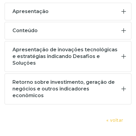
Apresentação
Conteúdo
Apresentação de inovações tecnológicas
e estratégias indicando Desafios e
Soluções
Retorno sobre investimento, geração de
negócios e outros indicadores
econômicos
« voltar