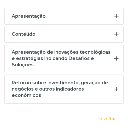
Apresentação
Conteúdo
Apresentação de inovações tecnológicas
e estratégias indicando Desafios e
Soluções
Retorno sobre investimento, geração de
negócios e outros indicadores
econômicos
« voltar