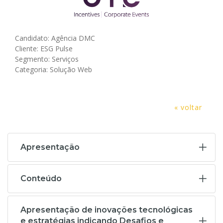
Candidato: Agência DMC
Cliente: ESG Pulse
Segmento: Serviços
Categoria: Solução Web
« voltar
Apresentação
Conteúdo
Apresentação de inovações tecnológicas
e estratégias indicando Desafios e