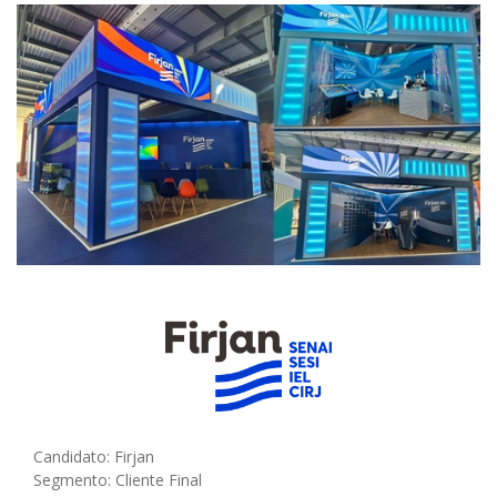
Candidato: Firjan
Segmento: Cliente Final