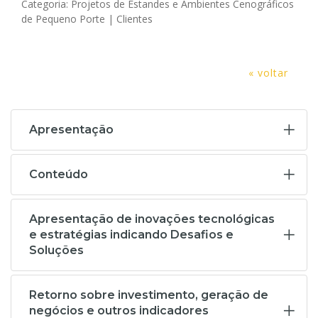
Categoria: Projetos de Estandes e Ambientes Cenográficos
de Pequeno Porte | Clientes
« voltar
Apresentação
Conteúdo
Apresentação de inovações tecnológicas
e estratégias indicando Desafios e
Soluções
Retorno sobre investimento, geração de
negócios e outros indicadores