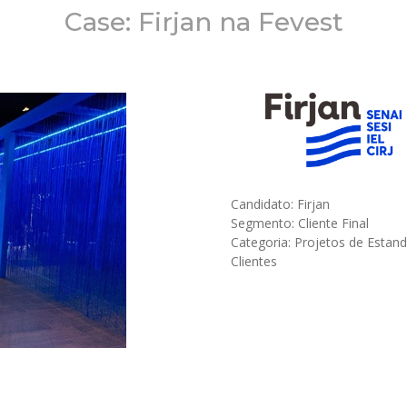
Case: Firjan na Fevest
Candidato: Firjan
Segmento: Cliente Final
Categoria: Projetos de Estan
Clientes