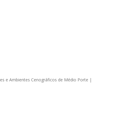
des e Ambientes Cenográficos de Médio Porte |