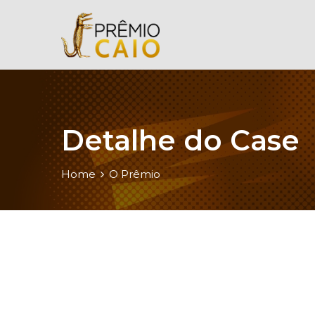
Detalhe do Case
Home
O Prêmio