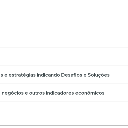
 e estratégias indicando Desafios e Soluções
e negócios e outros indicadores econômicos