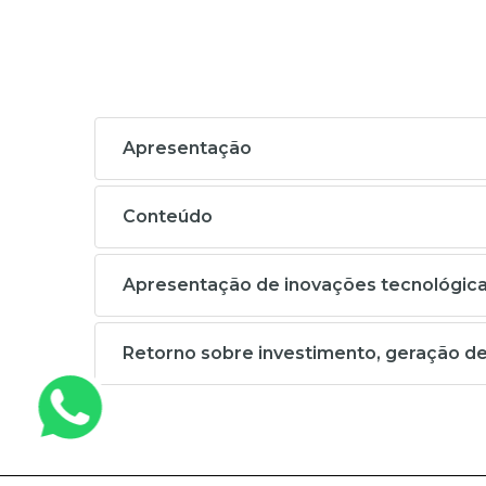
Apresentação
Conteúdo
Apresentação de inovações tecnológicas
Retorno sobre investimento, geração d