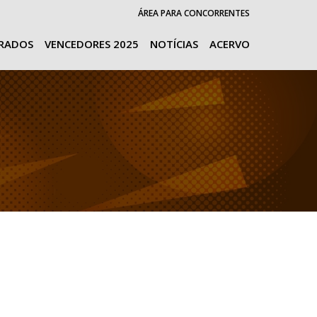
ÁREA PARA CONCORRENTES
URADOS
VENCEDORES 2025
NOTÍCIAS
ACERVO