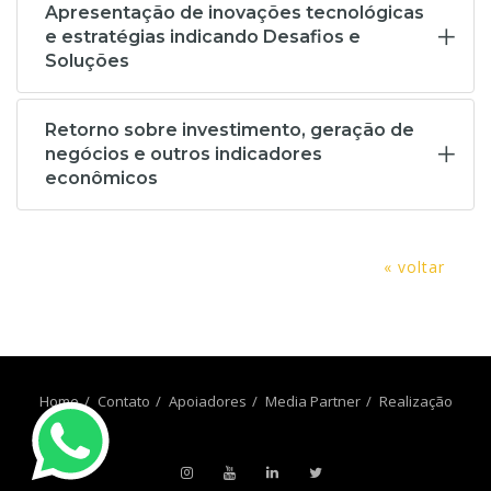
Apresentação de inovações tecnológicas
e estratégias indicando Desafios e
Soluções
Retorno sobre investimento, geração de
negócios e outros indicadores
econômicos
« voltar
Home
Contato
Apoiadores
Media Partner
Realização