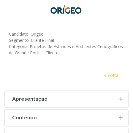
Candidato: Orígeo
Segmento: Cliente Final
Categoria: Projetos de Estandes e Ambientes Cenográficos
de Grande Porte | Clientes
« voltar
Apresentação
Conteúdo