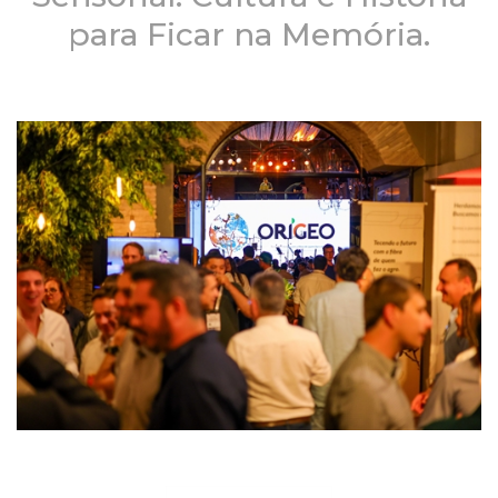
para Ficar na Memória.