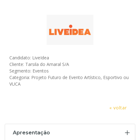
Candidato: LiveIdea
Cliente: Tarsila do Amaral S/A
Segmento: Eventos
Categoria: Projeto Futuro de Evento Artístico, Esportivo ou
VUCA
« voltar
Apresentação