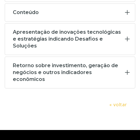
Conteúdo
Apresentação de inovações tecnológicas
e estratégias indicando Desafios e
Soluções
Retorno sobre investimento, geração de
negócios e outros indicadores
econômicos
« voltar