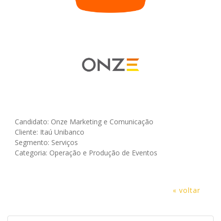
Candidato: Onze Marketing e Comunicação
Cliente: Itaú Unibanco
Segmento: Serviços
Categoria: Operação e Produção de Eventos
« voltar