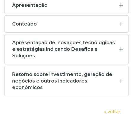
Apresentação
Conteúdo
Apresentação de inovações tecnológicas
e estratégias indicando Desafios e
Soluções
Retorno sobre investimento, geração de
negócios e outros indicadores
econômicos
« voltar