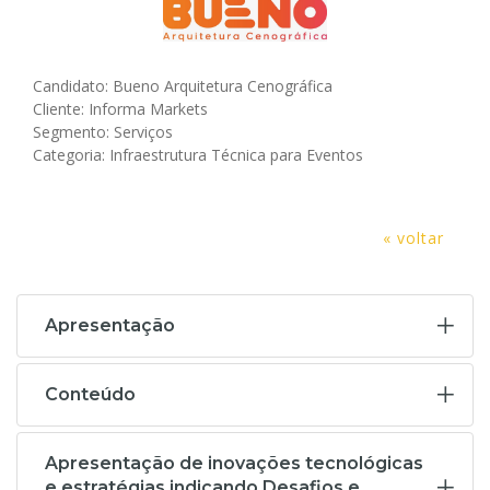
Candidato: Bueno Arquitetura Cenográfica
Cliente: Informa Markets
Segmento: Serviços
Categoria: Infraestrutura Técnica para Eventos
« voltar
Apresentação
Conteúdo
Apresentação de inovações tecnológicas
e estratégias indicando Desafios e