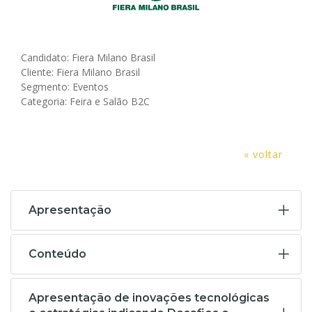
Candidato: Fiera Milano Brasil
Cliente: Fiera Milano Brasil
Segmento: Eventos
Categoria: Feira e Salão B2C
« voltar
Apresentação
Conteúdo
Apresentação de inovações tecnológicas