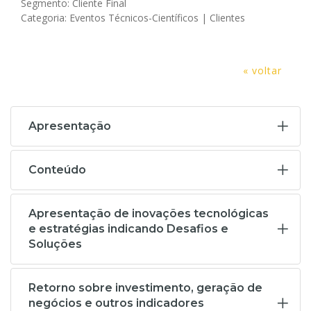
Segmento: Cliente Final
Categoria: Eventos Técnicos-Científicos | Clientes
« voltar
Apresentação
Conteúdo
Apresentação de inovações tecnológicas
e estratégias indicando Desafios e
Soluções
Retorno sobre investimento, geração de
negócios e outros indicadores