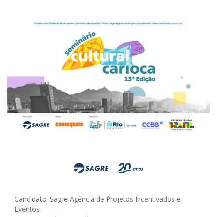
Candidato: Sagre Agência de Projetos Incentivados e
Eventos