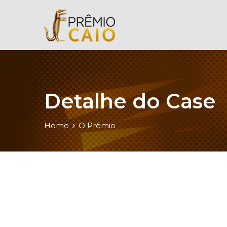
Detalhe do Case
Home
O Prêmio