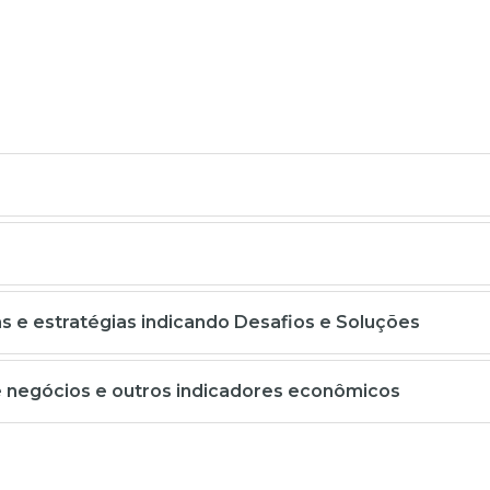
 e estratégias indicando Desafios e Soluções
e negócios e outros indicadores econômicos