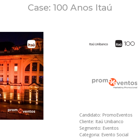
Case: 100 Anos Itaú
Candidato: PromoEventos
Cliente: Itaú Unibanco
Segmento: Eventos
Categoria: Evento Social