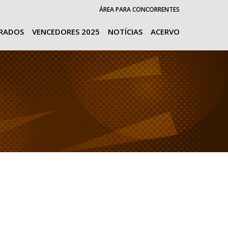
ÁREA PARA CONCORRENTES
URADOS
VENCEDORES 2025
NOTÍCIAS
ACERVO