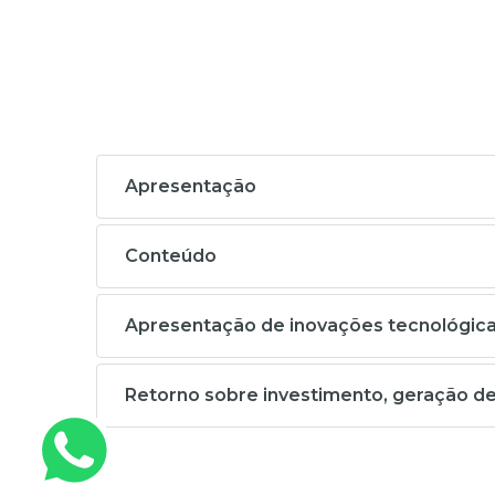
Apresentação
Conteúdo
Apresentação de inovações tecnológicas
Retorno sobre investimento, geração d