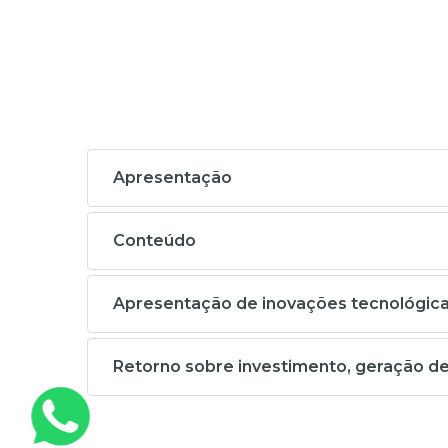
Apresentação
Conteúdo
Apresentação de inovações tecnológicas
Retorno sobre investimento, geração d