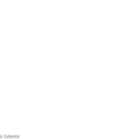
o Exterior