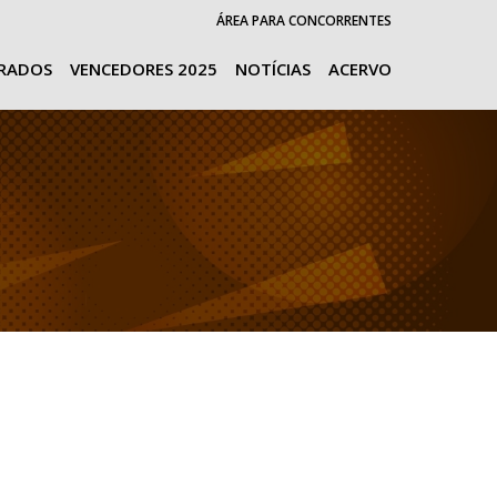
ÁREA PARA CONCORRENTES
URADOS
VENCEDORES 2025
NOTÍCIAS
ACERVO