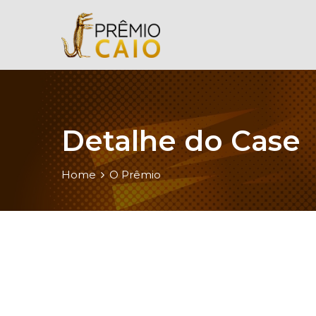
Detalhe do Case
Home
O Prêmio