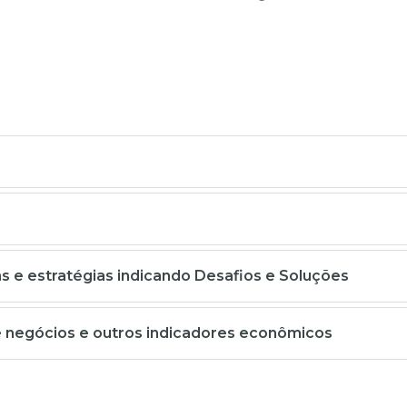
 e estratégias indicando Desafios e Soluções
e negócios e outros indicadores econômicos