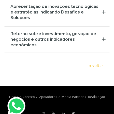
Apresentação de inovações tecnológicas
e estratégias indicando Desafios e
Soluções
Retorno sobre investimento, geração de
negócios e outros indicadores
econômicos
« voltar
Home
Contato
Apoiadores
Media Partner
Realização