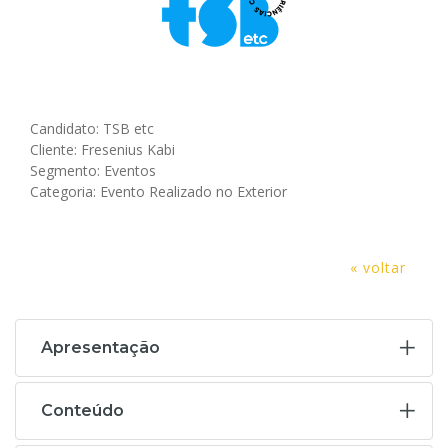
Candidato: TSB etc
Cliente: Fresenius Kabi
Segmento: Eventos
Categoria: Evento Realizado no Exterior
« voltar
Apresentação
Conteúdo