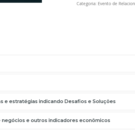
Categoria: Evento de Relaci
 e estratégias indicando Desafios e Soluções
e negócios e outros indicadores econômicos