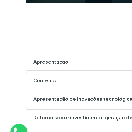
Apresentação
Conteúdo
Apresentação de inovações tecnológicas
Retorno sobre investimento, geração d