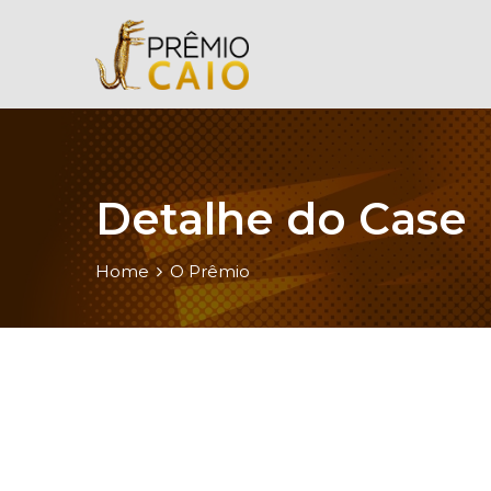
Detalhe do Case
Home
O Prêmio