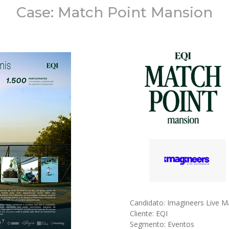
Case: Match Point Mansion
Candidato: Imagineers Live M
Cliente: EQI
Segmento: Eventos