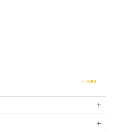
« voltar