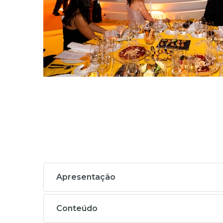
Apresentação
Conteúdo