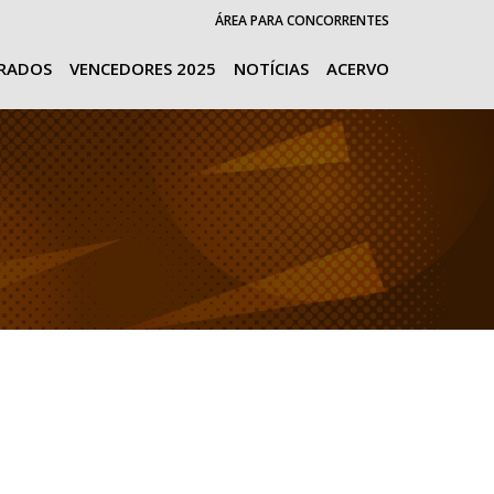
ÁREA PARA CONCORRENTES
URADOS
VENCEDORES 2025
NOTÍCIAS
ACERVO