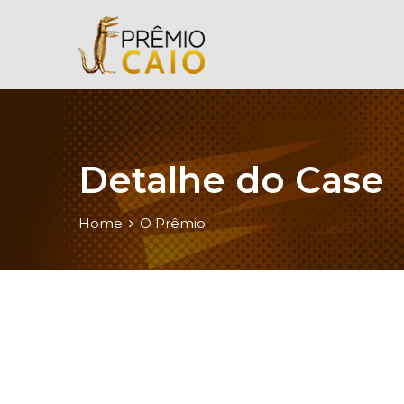
Detalhe do Case
Home
O Prêmio