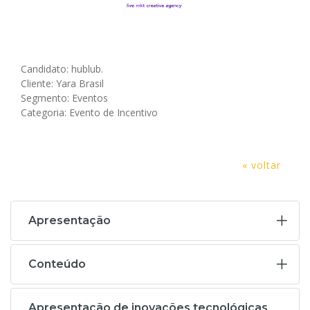
Candidato: hublub.
Cliente: Yara Brasil
Segmento: Eventos
Categoria: Evento de Incentivo
« voltar
Apresentação
Conteúdo
Apresentação de inovações tecnológicas