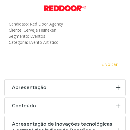
Candidato: Red Door Agency
Cliente: Cerveja Heineken
Segmento: Eventos
Categoria: Evento Artístico
« voltar
Apresentação
Conteúdo
Apresentação de inovações tecnológicas