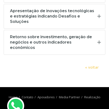
Apresentação de inovações tecnológicas
e estratégias indicando Desafios e
Soluções
Retorno sobre investimento, geração de
negócios e outros indicadores
econômicos
« voltar
Home
Contato
Apoiadores
Media Partner
Realização