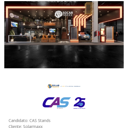
Candidato: CAS Stands
Cliente: Solarmaxx