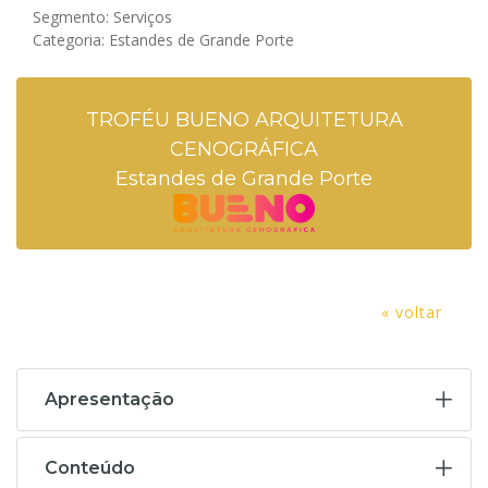
Segmento: Serviços
Categoria: Estandes de Grande Porte
TROFÉU BUENO ARQUITETURA
CENOGRÁFICA
Estandes de Grande Porte
« voltar
Apresentação
Conteúdo