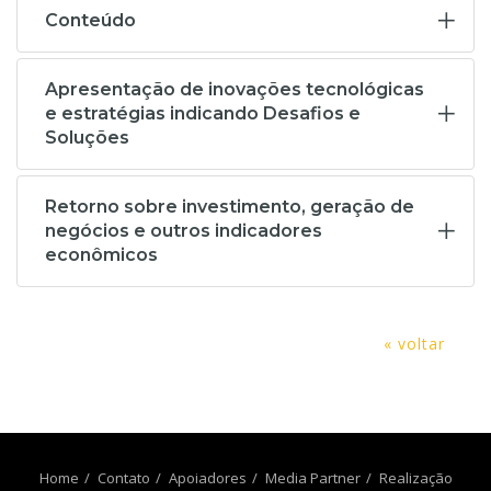
Conteúdo
Apresentação de inovações tecnológicas
e estratégias indicando Desafios e
Soluções
Retorno sobre investimento, geração de
negócios e outros indicadores
econômicos
« voltar
Home
Contato
Apoiadores
Media Partner
Realização