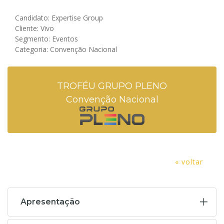
Candidato: Expertise Group
Cliente: Vivo
Segmento: Eventos
Categoria: Convenção Nacional
TROFÉU GRUPO PLENO
Convenção Nacional
« voltar
Apresentação