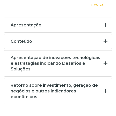
« voltar
Apresentação
Conteúdo
Apresentação de inovações tecnológicas
e estratégias indicando Desafios e
Soluções
Retorno sobre investimento, geração de
negócios e outros indicadores
econômicos