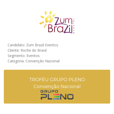
Candidato: Zum Brazil Eventos
Cliente: Roche do Brasil
Segmento: Eventos
Categoria: Convenção Nacional
TROFÉU GRUPO PLENO
Convenção Nacional