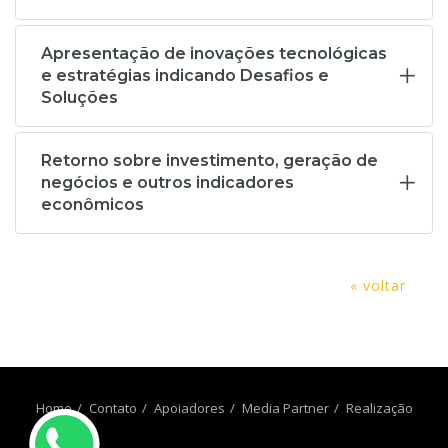
Apresentação de inovações tecnológicas
e estratégias indicando Desafios e
Soluções
Retorno sobre investimento, geração de
negócios e outros indicadores
econômicos
« voltar
Home
Contato
Apoiadores
Media Partner
Realização