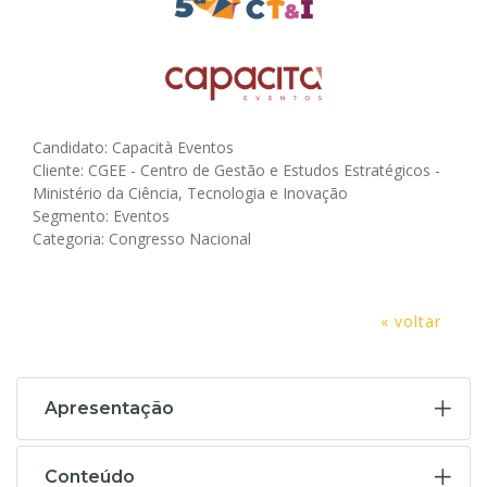
Candidato: Capacità Eventos
Cliente: CGEE - Centro de Gestão e Estudos Estratégicos -
Ministério da Ciência, Tecnologia e Inovação
Segmento: Eventos
Categoria: Congresso Nacional
« voltar
Apresentação
Conteúdo