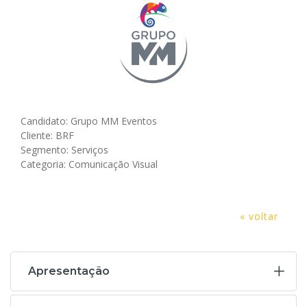
Candidato: Grupo MM Eventos
Cliente: BRF
Segmento: Serviços
Categoria: Comunicação Visual
« voltar
Apresentação