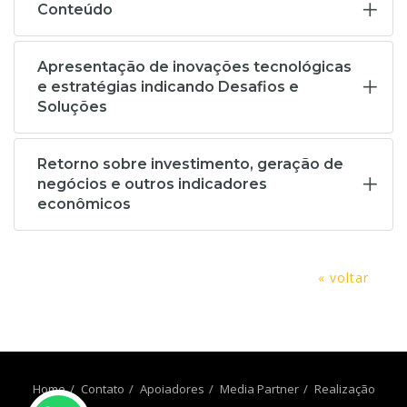
Conteúdo
Apresentação de inovações tecnológicas
e estratégias indicando Desafios e
Soluções
Retorno sobre investimento, geração de
negócios e outros indicadores
econômicos
« voltar
Home
Contato
Apoiadores
Media Partner
Realização