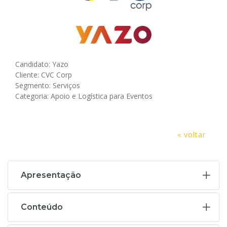
Candidato: Yazo
Cliente: CVC Corp
Segmento: Serviços
Categoria: Apoio e Logística para Eventos
« voltar
Apresentação
Conteúdo