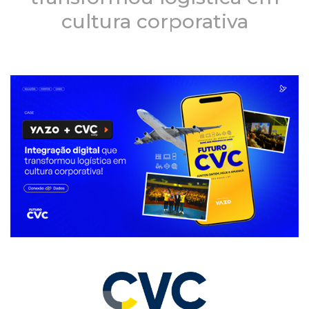
cultura corporativa