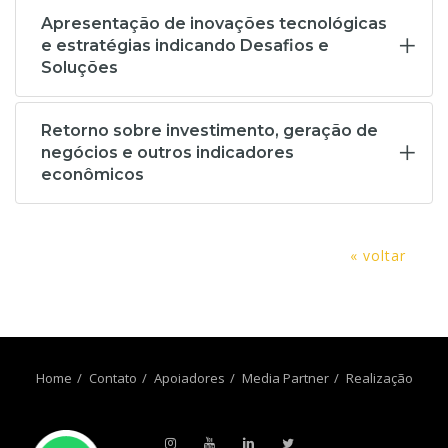
Apresentação de inovações tecnológicas
e estratégias indicando Desafios e
Soluções
Retorno sobre investimento, geração de
negócios e outros indicadores
econômicos
« voltar
Home
Contato
Apoiadores
Media Partner
Realização