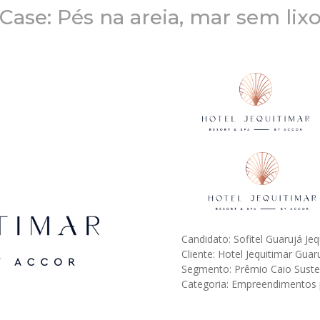
Case: Pés na areia, mar sem lix
Candidato: Sofitel Guarujá Jeq
Cliente: Hotel Jequitimar Gua
Segmento: Prêmio Caio Suste
Categoria: Empreendimentos 