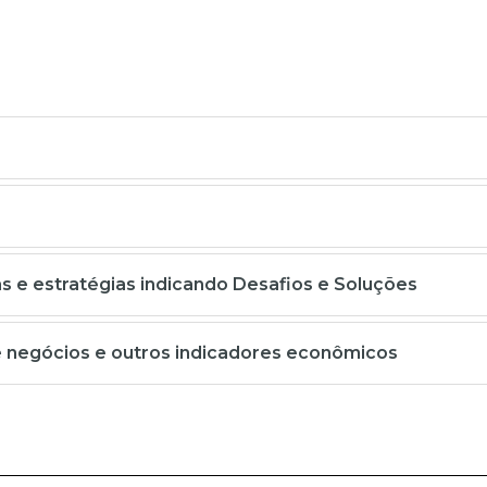
 e estratégias indicando Desafios e Soluções
e negócios e outros indicadores econômicos