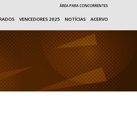
ÁREA PARA CONCORRENTES
URADOS
VENCEDORES 2025
NOTÍCIAS
ACERVO