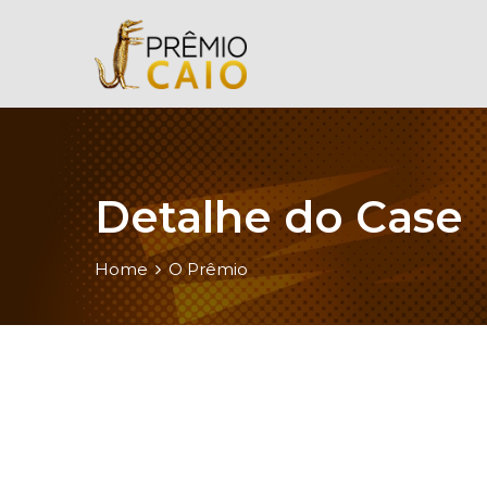
Detalhe do Case
Home
O Prêmio