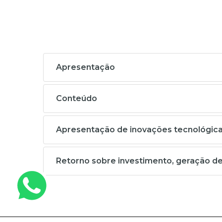
Apresentação
Conteúdo
Apresentação de inovações tecnológicas
Retorno sobre investimento, geração d