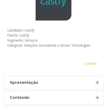
Candidato: Castfy
Cliente: Castfy
Segmento: Serviços
Categoria: Soluções Inovadoras e Novas Tecnologias
« voltar
Apresentação
Conteúdo