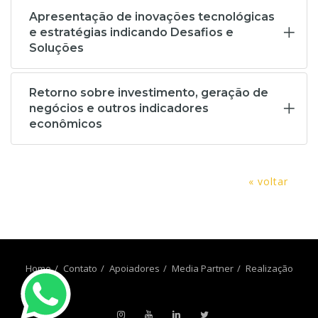
Apresentação de inovações tecnológicas
e estratégias indicando Desafios e
Soluções
Retorno sobre investimento, geração de
negócios e outros indicadores
econômicos
« voltar
Home
Contato
Apoiadores
Media Partner
Realização