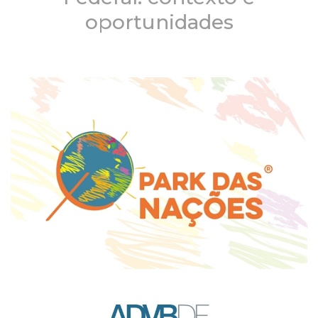
oportunidades