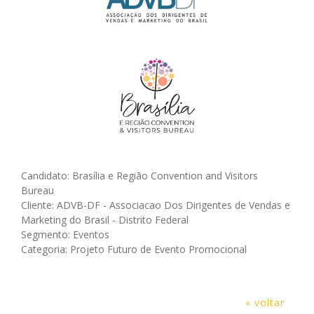
Candidato: Brasília e Região Convention and Visitors
Bureau
Cliente: ADVB-DF - Associacao Dos Dirigentes de Vendas e
Marketing do Brasil - Distrito Federal
Segmento: Eventos
Categoria: Projeto Futuro de Evento Promocional
« voltar