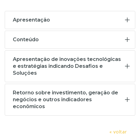
Apresentação
Conteúdo
Apresentação de inovações tecnológicas
e estratégias indicando Desafios e
Soluções
Retorno sobre investimento, geração de
negócios e outros indicadores
econômicos
« voltar