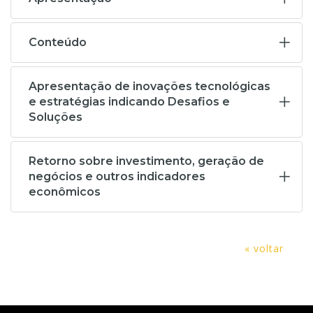
Conteúdo
Apresentação de inovações tecnológicas
e estratégias indicando Desafios e
Soluções
Retorno sobre investimento, geração de
negócios e outros indicadores
econômicos
« voltar