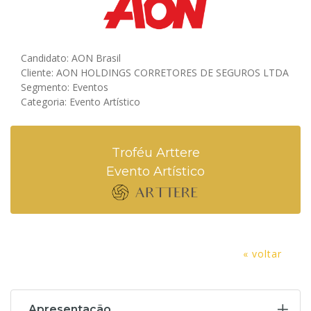
Candidato: AON Brasil
Cliente: AON HOLDINGS CORRETORES DE SEGUROS LTDA
Segmento: Eventos
Categoria: Evento Artístico
Troféu Arttere
Evento Artístico
« voltar
Apresentação