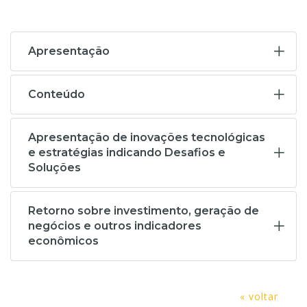
Apresentação
Conteúdo
Apresentação de inovações tecnológicas
e estratégias indicando Desafios e
Soluções
Retorno sobre investimento, geração de
negócios e outros indicadores
econômicos
« voltar