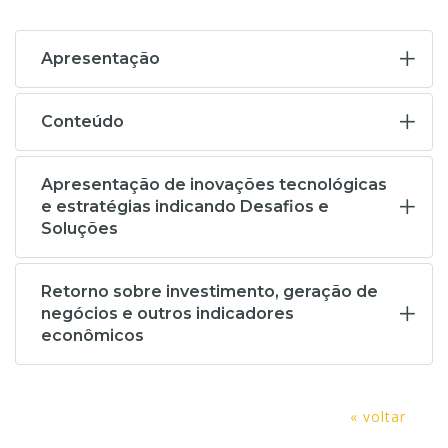
Apresentação
Conteúdo
Apresentação de inovações tecnológicas
e estratégias indicando Desafios e
Soluções
Retorno sobre investimento, geração de
negócios e outros indicadores
econômicos
« voltar