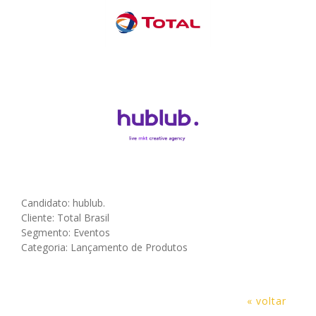
Candidato: hublub.
Cliente: Total Brasil
Segmento: Eventos
Categoria: Lançamento de Produtos
« voltar