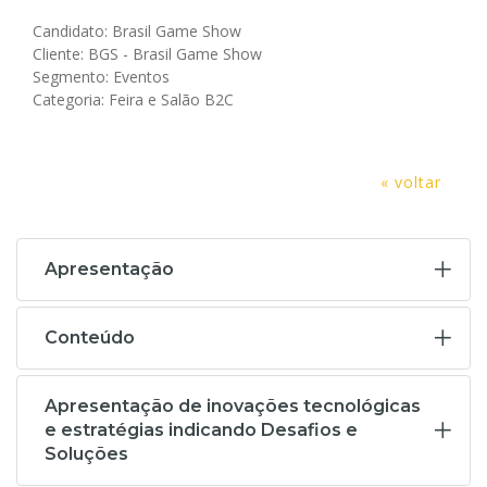
Candidato: Brasil Game Show
Cliente: BGS - Brasil Game Show
Segmento: Eventos
Categoria: Feira e Salão B2C
« voltar
Apresentação
Conteúdo
Apresentação de inovações tecnológicas
e estratégias indicando Desafios e
Soluções