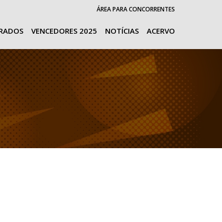
ÁREA PARA CONCORRENTES
URADOS
VENCEDORES 2025
NOTÍCIAS
ACERVO