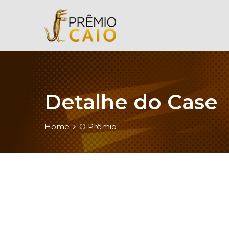
Detalhe do Case
Home
O Prêmio