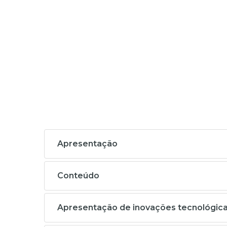
Apresentação
Conteúdo
Apresentação de inovações tecnológicas